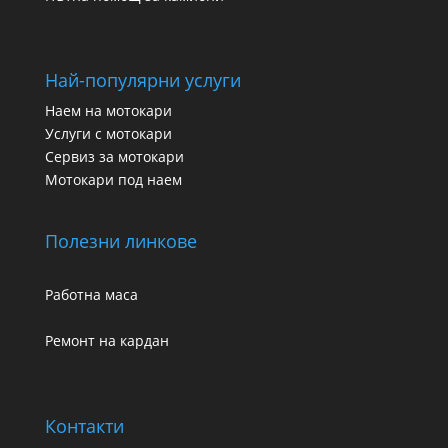
Най-популярни услуги
Наем на мотокари
Услуги с мотокари
Сервиз за мотокари
Мотокари под наем
Полезни линкове
Работна маса
Ремонт на кардан
Контакти