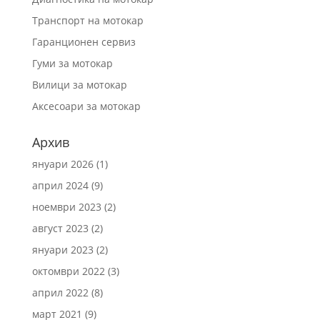
Транспорт на мотокар
Гаранционен сервиз
Гуми за мотокар
Вилици за мотокар
Аксесоари за мотокар
Архив
януари 2026
(1)
април 2024
(9)
ноември 2023
(2)
август 2023
(2)
януари 2023
(2)
октомври 2022
(3)
април 2022
(8)
март 2021
(9)