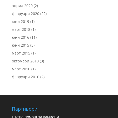
април 2020
(2)
февруари 2020
(22)
юни 2019
(1)
март 2018
(1)
юни 2016
(11)
юни 2015
(5)
март 2015
(1)
октомври 2010
(3)
март 2010
(1)
февруари 2010
(2)
Партньори
Пътна помощ за камиони