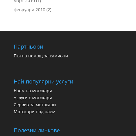
март 2010
(1)
февруари 2010
(2)
Партньори
Пътна помощ за камиони
Най-популярни услуги
Наем на мотокари
Услуги с мотокари
Сервиз за мотокари
Мотокари под наем
Полезни линкове