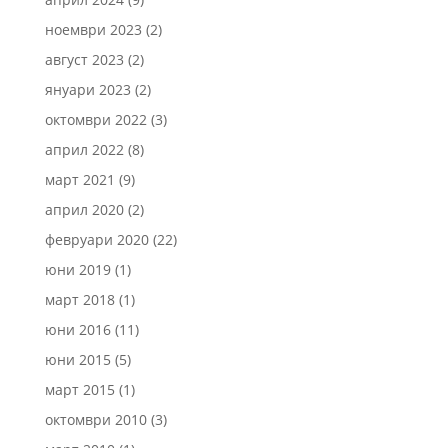
ноември 2023
(2)
август 2023
(2)
януари 2023
(2)
октомври 2022
(3)
април 2022
(8)
март 2021
(9)
април 2020
(2)
февруари 2020
(22)
юни 2019
(1)
март 2018
(1)
юни 2016
(11)
юни 2015
(5)
март 2015
(1)
октомври 2010
(3)