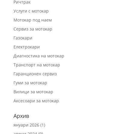
Ричтрак
Услуги с мотокар
Мотокар под наем
Сервиз за мотокар
Газокари
Електрокари
Диагностика на мотокар
Транспорт на мотокар
Гаранционен сервиз
Гуми за мотокар
Вилици за мотокар
Аксесоари за мотокар
Архив
януари 2026
(1)
април 2024
(9)