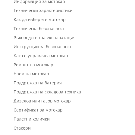
Информация за мотокар
Технически характеристики
Как да изберете мотокар
Техническа безопасност
Ръководство за експлоатация
Инструкции за безопасност
Как се управлява мотокар
Ремонт на мотокар
Наем на мотокар
Поддръжка на батерия
Поддръжка на складова техника
Дизелов или газов мотокар
Сертификат за мотокар
Палетни колички
Стакери